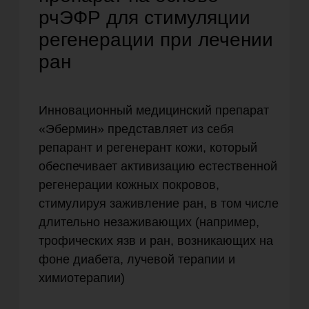
Читать подробнее