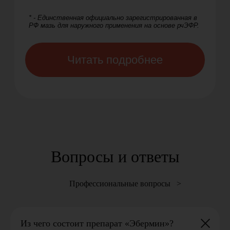
Вопросы и ответы
Профессиональные вопросы >
Из чего состоит препарат «Эбермин»?