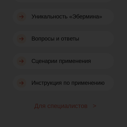
Сценарии применения
Инструкция по применению
Для специалистов >