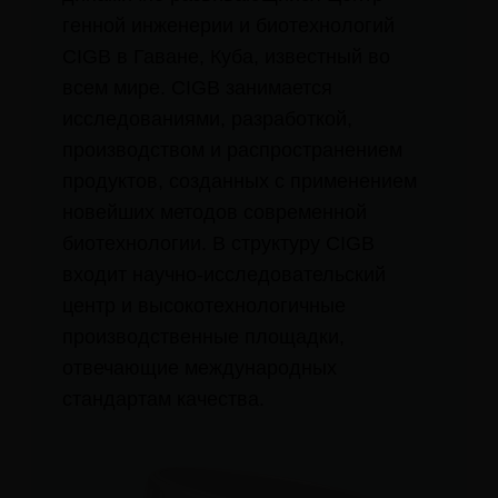
новейших методов современной
биотехнологии. В структуру CIGB
входит научно-исследовательский
центр и высокотехнологичные
производственные площадки,
отвечающие международных
стандартам качества.