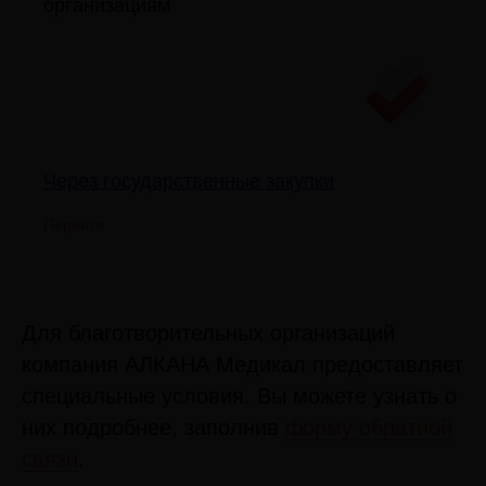
организациям
Через государственные закупки
Перейти
Для благотворительных организаций
компания АЛКАНА Медикал предоставляет
специальные условия. Вы можете узнать о
них подробнее, заполнив
форму обратной
связи
.