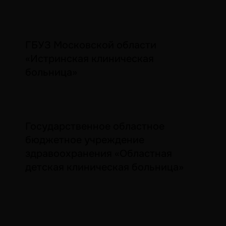
ГБУЗ Московской области
«Истринская клиническая
больница»
Государственное областное
бюджетное учреждение
здравоохранения «Областная
детская клиническая больница»