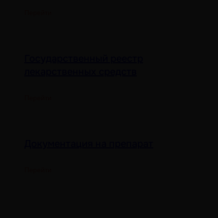
Перейти
Государственный реестр
лекарственных средств
Перейти
Документация на препарат
Перейти