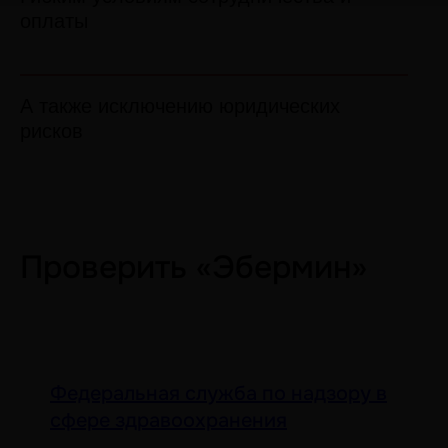
оплаты
А также исключению юридических
рисков
Проверить «Эбермин»
Федеральная служба по надзору в
сфере здравоохранения