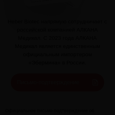
Официальное письмо-подтверждение об