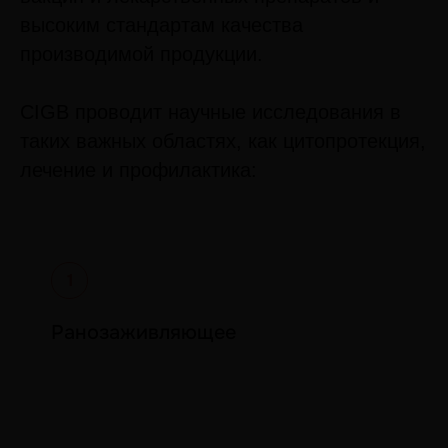
высоким стандартам качества
производимой продукции.
CIGB проводит научные исследования в
таких важных областях, как цитопротекция,
лечение и профилактика:
Ранозаживляющее