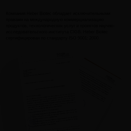
Компания Heber Biotec обладает исключительными
правами на международную коммерциализацию
продуктов, технологических услуг и проектов научно-
исследовательского института CIGB. Heber Biotec
сертифицирован по стандарту ISO 9001: 2000.