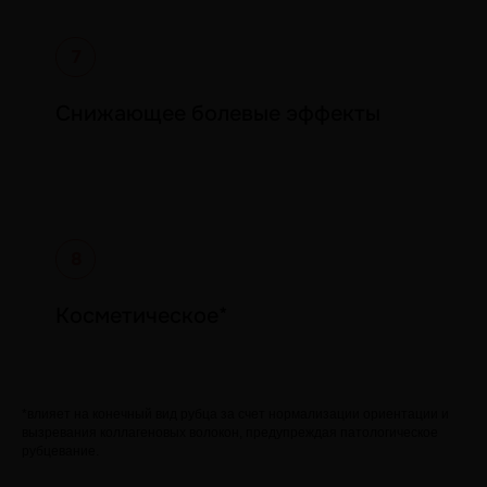
Снижающее болевые эффекты
Косметическое*
*влияет на конечный вид рубца за счет нормализации ориентации и
вызревания коллагеновых волокон, предупреждая патологическое
рубцевание.