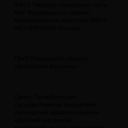
ФБУЗ "Медико-санитарная часть
№9" Федерального медико-
биологического агентства (ФБУЗ
МСЧ №9 ФМБА России)
ГБУЗ Московской области
«Шаховская больница»
Санкт-Петербургское
государственное бюджетное
учреждение здравоохранения
«Детский городской
многопрофильный клинический