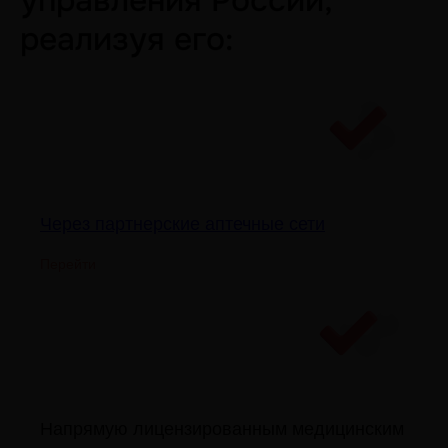
управления России,
реализуя его:
Через партнерские аптечные сети
Перейти
Напрямую лицензированным медицинским