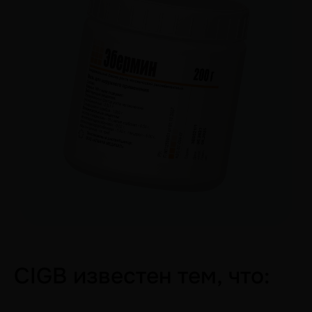
CIGB известен тем, что: