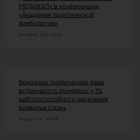
МЕДИКАЛ» в конференции
«Академия практической
флебологии»
October 02, 2025
Венозные трофические язвы
встречаются примерно у 1%
работоспособного населения
развитых стран.
August 13, 2025