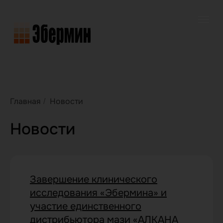
Главная
Новости
/
Новости
Завершение клинического
исследования «Эбермина» и
участие единственного
дистрибьютора мази «АЛКАНА