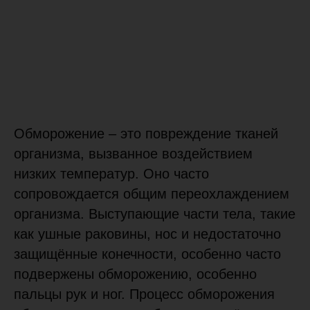
Обморожение – это повреждение тканей
организма, вызванное воздействием
низких температур. Оно часто
сопровождается общим переохлаждением
организма. Выступающие части тела, такие
как ушные раковины, нос и недостаточно
защищённые конечности, особенно часто
подвержены обморожению, особенно
пальцы рук и ног. Процесс обморожения