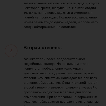
возникновение небольшого отека, зуда и, спустя
некоторое время, шелушения. На этой стадии
клетки кожи не повреждаются и омертвения
тканей не происходит. Полное восстановление
может занимать до одной недели, и после него
следы обморожения не остаются.
Вторая степень:
возникает при более продолжительном
воздействии холода. На начальном этапе
появляется побледнение кожи, утрата
чувствительности и другие симптомы первой
степени. Эти симптомы наблюдаются при всех
степенях обморожения. Отличительной чертой
второй степени является появление пузырей с
прозрачной жидкостью в первые дни после
обморожения. При согревании на пораженных
участках наблюдаются достаточно интенсивные