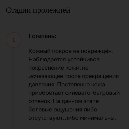
Стадии пролежней
I степень:
Кожный покров не повреждён.
Наблюдается устойчивое
покраснение кожи, не
исчезающее после прекращения
давления. Постепенно кожа
приобретает синевато-багровый
оттенок. На данном этапе
болевые ощущения либо
отсутствуют, либо минимальны.