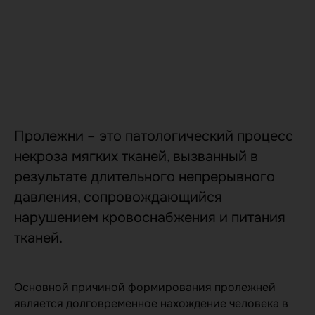
Пролежни – это патологический процесс
некроза мягких тканей, вызванный в
результате длительного непрерывного
давления, сопровождающийся
нарушением кровоснабжения и питания
тканей.
Основной причиной формирования пролежней
является долговременное нахождение человека в