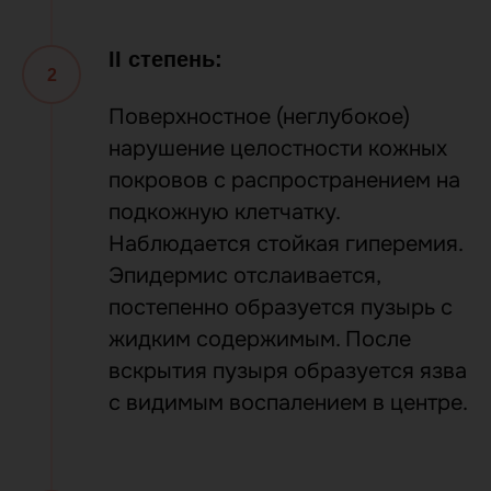
II степень:
Поверхностное (неглубокое)
нарушение целостности кожных
покровов с распространением на
подкожную клетчатку.
Наблюдается стойкая гиперемия.
Эпидермис отслаивается,
постепенно образуется пузырь с
жидким содержимым. После
вскрытия пузыря образуется язва
с видимым воспалением в центре.