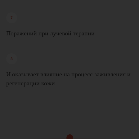
Поражений при лучевой терапии
И оказывает влияние на процесс заживления и
регенерации кожи