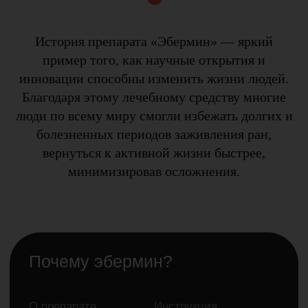
История препарата «Эбермин» — яркий
пример того, как научные открытия и
инновации способны изменить жизни людей.
Благодаря этому лечебному средству многие
люди по всему миру смогли избежать долгих и
болезненных периодов заживления ран,
вернуться к активной жизни быстрее,
минимизировав осложнения.