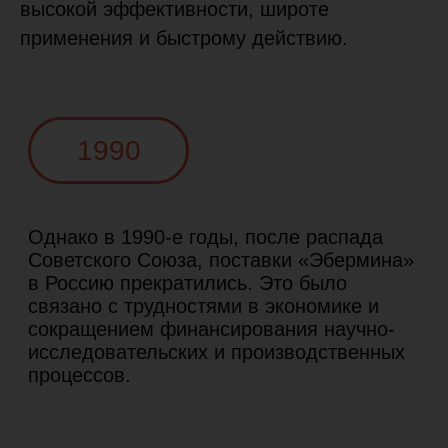
высокой эффективности, широте
применения и быстрому действию.