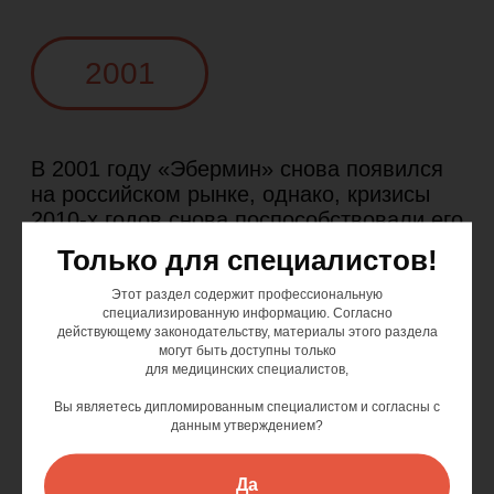
Только для специалистов!
Этот раздел содержит профессиональную
специализированную информацию. Согласно
действующему законодательству, материалы этого раздела
могут быть доступны только
для медицинских специалистов,
Вы являетесь дипломированным специалистом и согласны с
данным утверждением?
Да