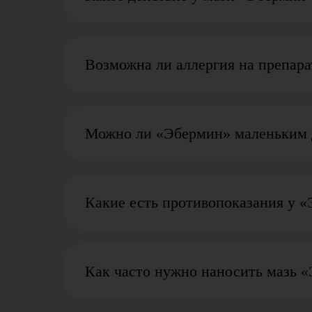
Возможна ли аллергия на препара
Можно ли «Эбермин» маленьким 
Какие есть противопоказания у 
Как часто нужно наносить мазь 