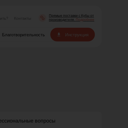
Прямые поставки с Кубы от
пить?
Контакты
производителя.
Подробнее
Благотворительность
Инструкция
ссиональные вопросы