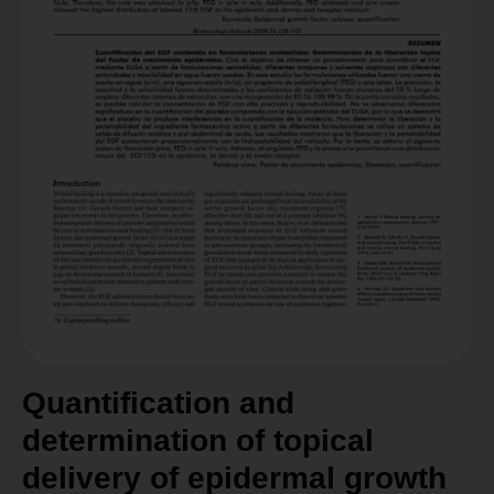
Quantification and
determination of topical
delivery of epidermal growth