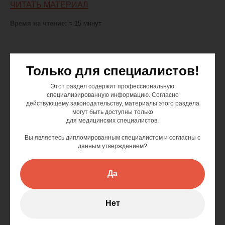
ЧИТАТЬ МАТЕРИАЛ
Время на чтение:
≈ 15 минут
Только для специалистов!
Этот раздел содержит профессиональную
специализированную информацию. Согласно
действующему законодательству, материалы этого раздела
могут быть доступны только
для медицинских специалистов,
Вы являетесь дипломированным специалистом и согласны с
данным утверждением?
Да
Нет