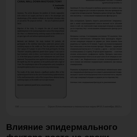
Влияние эпидермального