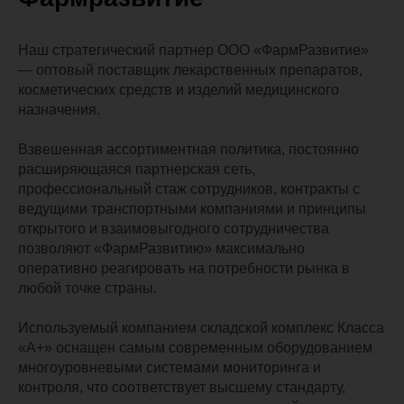
Наш стратегический партнер ООО «ФармРазвитие»
— оптовый поставщик лекарственных препаратов,
косметических средств и изделий медицинского
назначения.
Взвешенная ассортиментная политика, постоянно
расширяющаяся партнерская сеть,
профессиональный стаж сотрудников, контракты с
ведущими транспортными компаниями и принципы
открытого и взаимовыгодного сотрудничества
позволяют «ФармРазвитию» максимально
оперативно реагировать на потребности рынка в
любой точке страны.
Используемый компанием складской комплекс Класса
«А+» оснащен самым современным оборудованием
многоуровневыми системами мониторинга и
контроля, что соответствует высшему стандарту,