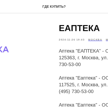
ГДЕ КУПИТЬ?
ЕАПТЕКА
2024-11-26 19:43
МОСКВА
Аптека "ЕАПТЕКА" -
125363, г. Москва, ул.
730-53-00
Аптека "Еаптека" -
117525, г. Москва, ул
(495) 730-53-00
Аптека "Еаптека" -