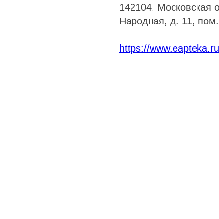
142104, Московская об
Народная, д. 11, пом.
https://www.eapteka.ru