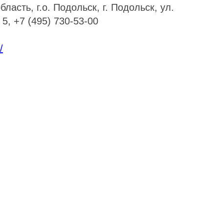
ласть, г.о. Подольск, г. Подольск, ул.
 5, +7 (495) 730-53-00
/