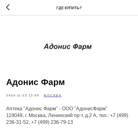
ГДЕ КУПИТЬ?
Адонис Фарм
2024-11-22 13:59
МОСКВА
Аптека "Адонис Фарм" - ООО "АдонисФарм"
119049, г. Москва, Ленинский пр-т, д.2 А, тел.: +7 (499)
236-31-52, +7 (499) 236-79-13