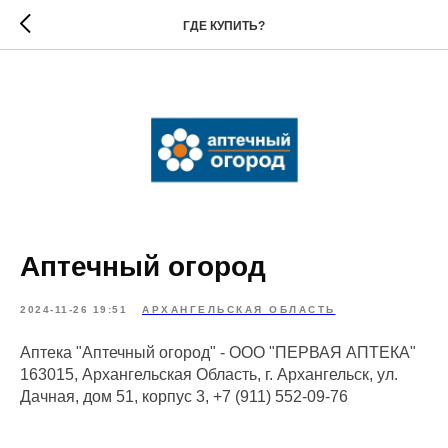
ГДЕ КУПИТЬ?
Аптечный огород
2024-11-26 19:51
АРХАНГЕЛЬСКАЯ ОБЛАСТЬ
Аптека "Аптечный огород" - ООО "ПЕРВАЯ АПТЕКА"
163015, Архангельская Область, г. Архангельск, ул.
Дачная, дом 51, корпус 3, +7 (911) 552-09-76