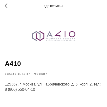
ГДЕ КУПИТЬ?
А410
2024-09-11 13:47
МОСКВА
125367, г. Москва, ул. Габричевского, д. 5. корп. 2, тел.:
8 (800) 550-04-10