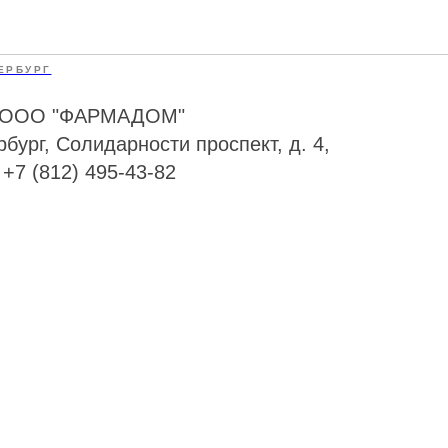
ЕРБУРГ
 - ООО "ФАРМАДОМ"
рбург, Солидарности проспект, д. 4,
 +7 (812) 495-43-82