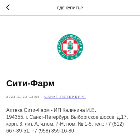
ГДЕ КУПИТЬ?
Сити-Фарм
2024-11-22 13:49
САНКТ-ПЕТЕРБУРГ
Аптека Сити-Фарм - ИП Калинина И.Е.
194355, г. Санкт-Петербург, Выборгское шоссе, д.17,
корп. 3, лит. А, ч.пом. 7-Н, пом. № 1-5, тел.: +7 (812)
667-89-51, +7 (958) 859-16-80