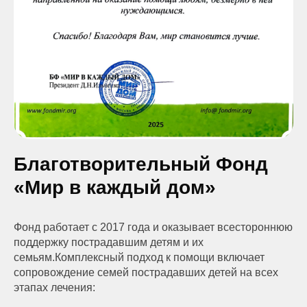
Благотворительный Фонд
«Мир в каждый дом»
Фонд работает с 2017 года и оказывает всестороннюю
поддержку пострадавшим детям и их
семьям.Комплексный подход к помощи включает
сопровождение семей пострадавших детей на всех
этапах лечения: