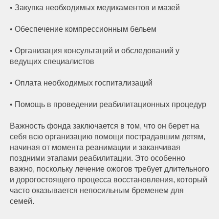
• Закупка необходимых медикаментов и мазей
• Обеспечение компрессионным бельем
• Организация консультаций и обследований у
ведущих специалистов
• Оплата необходимых госпитализаций
• Помощь в проведении реабилитационных процедур
Важность фонда заключается в том, что он берет на
себя всю организацию помощи пострадавшим детям,
начиная от момента реанимации и заканчивая
поздними этапами реабилитации. Это особенно
важно, поскольку лечение ожогов требует длительного
и дорогостоящего процесса восстановления, который
часто оказывается непосильным бременем для
семей.