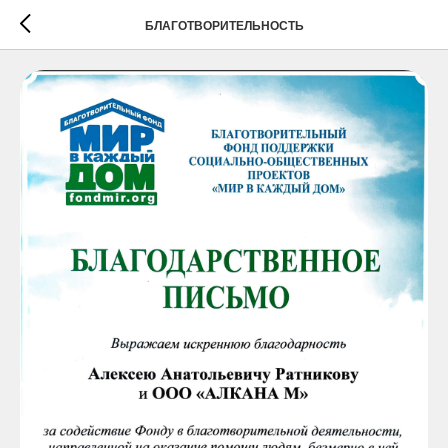
БЛАГОТВОРИТЕЛЬНОСТЬ