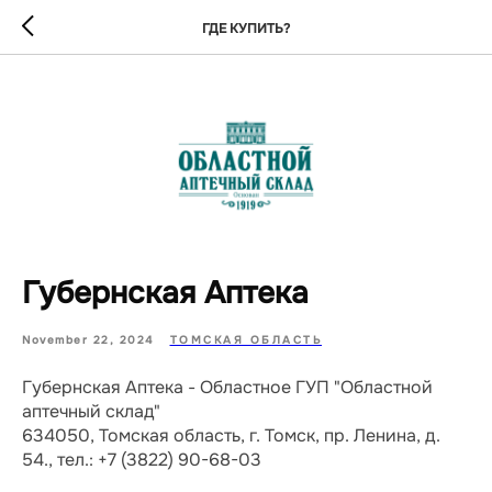
ГДЕ КУПИТЬ?
Губернская Аптека
November 22, 2024
ТОМСКАЯ ОБЛАСТЬ
Губернская Аптека - Областное ГУП "Областной
аптечный склад"
634050, Томская область, г. Томск, пр. Ленина, д.
54., тел.: +7 (3822) 90-68-03