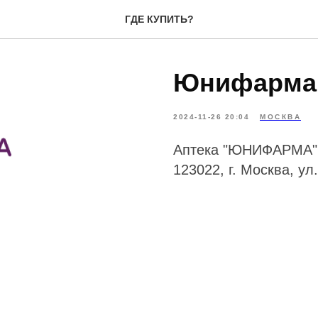
ГДЕ КУПИТЬ?
Юнифарма
2024-11-26 20:04
МОСКВА
Аптека "ЮНИФАРМА
123022, г. Москва, ул