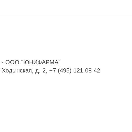
" - ООО "ЮНИФАРМА"
. Ходынская, д. 2, +7 (495) 121-08-42