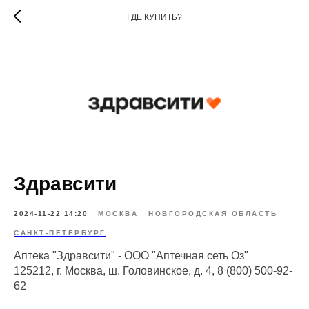
ГДЕ КУПИТЬ?
Здравсити
2024-11-22 14:20
МОСКВА
НОВГОРОДСКАЯ ОБЛАСТЬ
САНКТ-ПЕТЕРБУРГ
Аптека "Здравсити" - ООО "Аптечная сеть Оз"
125212, г. Москва, ш. Головинское, д. 4, 8 (800) 500-92-
62