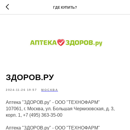
ГДЕ КУПИТЬ?
ЗДОРОВ.РУ
2024-11-26 19:57
МОСКВА
Аптека "ЗДОРОВ.ру" - ООО "ТЕХНОФАРМ"
107061, г. Москва, ул. Большая Черкизовская, д. 3,
корп. 1, +7 (495) 363-35-00
Аптека "ЗДОРОВ.ру" - ООО "ТЕХНОФАРМ"