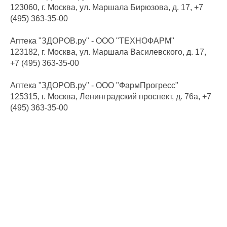
123060, г. Москва, ул. Маршала Бирюзова, д. 17, +7
(495) 363-35-00
Аптека "ЗДОРОВ.ру" - ООО "ТЕХНОФАРМ"
123182, г. Москва, ул. Маршала Василевского, д. 17,
+7 (495) 363-35-00
Аптека "ЗДОРОВ.ру" - ООО "ФармПрогресс"
125315, г. Москва, Ленинградский проспект, д. 76а, +7
(495) 363-35-00