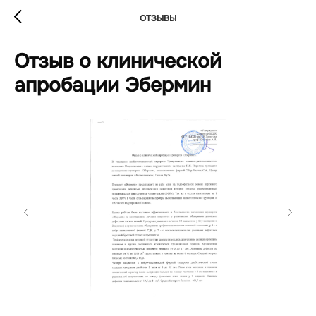
ОТЗЫВЫ
Отзыв о клинической
апробации Эбермин