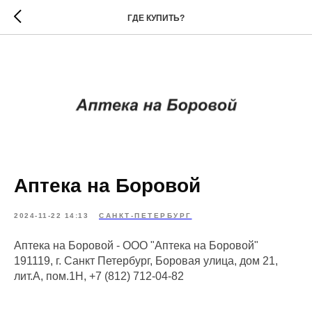
ГДЕ КУПИТЬ?
Аптека на Боровой
2024-11-22 14:13
САНКТ-ПЕТЕРБУРГ
Аптека на Боровой - ООО "Аптека на Боровой"
191119, г. Санкт Петербург, Боровая улица, дом 21,
лит.А, пом.1Н, +7 (812) 712-04-82