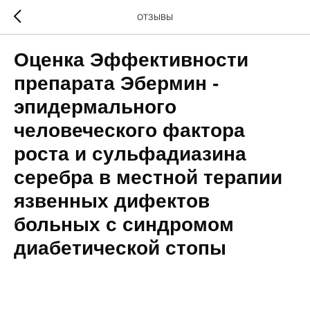
ОТЗЫВЫ
Оценка Эффективности
препарата Эбермин -
эпидермального
человеческого фактора
роста и сульфадиазина
серебра в местной терапии
язвенных дифектов
больных с синдромом
диабетической стопы